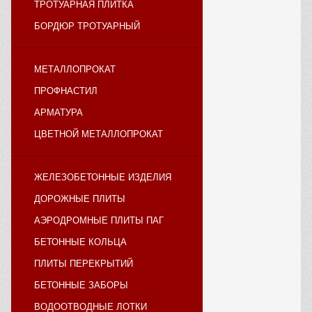
ТРОТУАРНАЯ ПЛИТКА
БОРДЮР ТРОТУАРНЫЙ
МЕТАЛЛОПРОКАТ
ПРОФНАСТИЛ
АРМАТУРА
ЦВЕТНОЙ МЕТАЛЛОПРОКАТ
ЖЕЛЕЗОБЕТОННЫЕ ИЗДЕЛИЯ
ДОРОЖНЫЕ ПЛИТЫ
АЭРОДРОМНЫЕ ПЛИТЫ ПАГ
БЕТОННЫЕ КОЛЬЦА
ПЛИТЫ ПЕРЕКРЫТИЙ
БЕТОННЫЕ ЗАБОРЫ
ВОДООТВОДНЫЕ ЛОТКИ