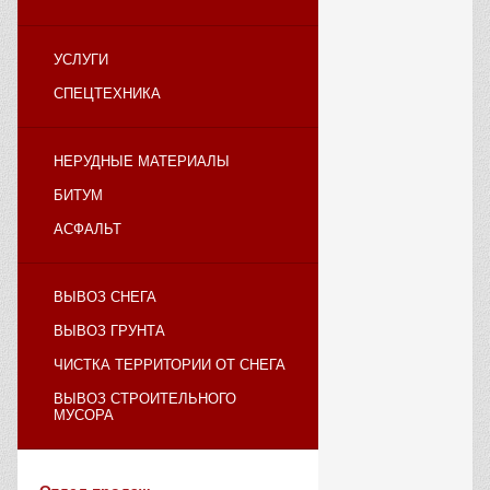
УСЛУГИ
СПЕЦТЕХНИКА
НЕРУДНЫЕ МАТЕРИАЛЫ
БИТУМ
АСФАЛЬТ
ВЫВОЗ СНЕГА
ВЫВОЗ ГРУНТА
ЧИСТКА ТЕРРИТОРИИ ОТ СНЕГА
ВЫВОЗ СТРОИТЕЛЬНОГО
МУСОРА