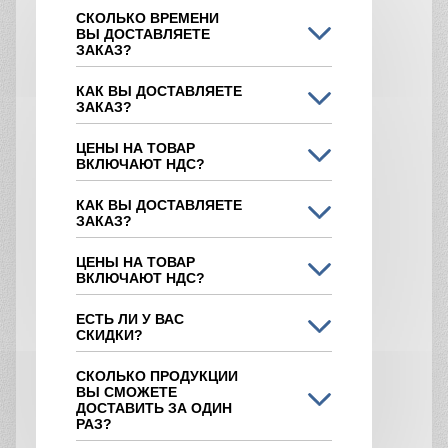
СКОЛЬКО ВРЕМЕНИ
ВЫ ДОСТАВЛЯЕТЕ
ЗАКАЗ?
КАК ВЫ ДОСТАВЛЯЕТЕ
ЗАКАЗ?
ЦЕНЫ НА ТОВАР
ВКЛЮЧАЮТ НДС?
КАК ВЫ ДОСТАВЛЯЕТЕ
ЗАКАЗ?
ЦЕНЫ НА ТОВАР
ВКЛЮЧАЮТ НДС?
ЕСТЬ ЛИ У ВАС
СКИДКИ?
СКОЛЬКО ПРОДУКЦИИ
ВЫ СМОЖЕТЕ
ДОСТАВИТЬ ЗА ОДИН
РАЗ?