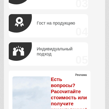
Гост на продукцию
Индивидуальный
подход
Реклама
Есть
вопросы?
Рассчитайте
стоимость или
получите