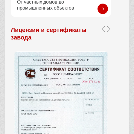
От частных домов до
промышленных объектов
Лицензии и сертификаты
завода