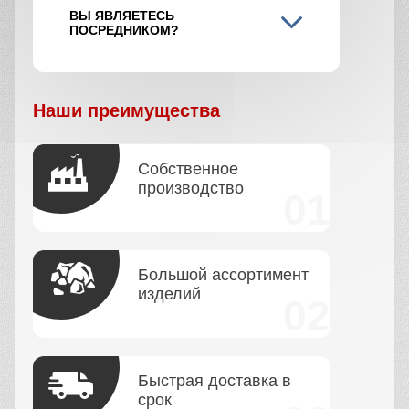
ВЫ ЯВЛЯЕТЕСЬ
ПОСРЕДНИКОМ?
Наши преимущества
Собственное
производство
Большой ассортимент
изделий
Быстрая доставка в
срок