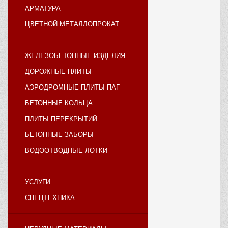
АРМАТУРА
ЦВЕТНОЙ МЕТАЛЛОПРОКАТ
ЖЕЛЕЗОБЕТОННЫЕ ИЗДЕЛИЯ
ДОРОЖНЫЕ ПЛИТЫ
АЭРОДРОМНЫЕ ПЛИТЫ ПАГ
БЕТОННЫЕ КОЛЬЦА
ПЛИТЫ ПЕРЕКРЫТИЙ
БЕТОННЫЕ ЗАБОРЫ
ВОДООТВОДНЫЕ ЛОТКИ
УСЛУГИ
СПЕЦТЕХНИКА