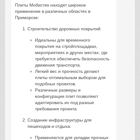
Плиты Мобистек находят широкое
применение в различных областях в
Приморске:
Строительство дорожных покрытий:
Идеальны для временного
покрытия на стройплощадках,
мероприятиях и других местах, где
требуется обеспечить безопасность
движения транспорта.
Легкий вес и прочность делают
плиты оптимальным выбором для
подобных проектов.
Различные размеры и
конфигурации плит позволяют
адаптировать их под разные
требования проекта.
Создание инфраструктуры для
пешеходов и отдыха:
Применяются для укладки прочных