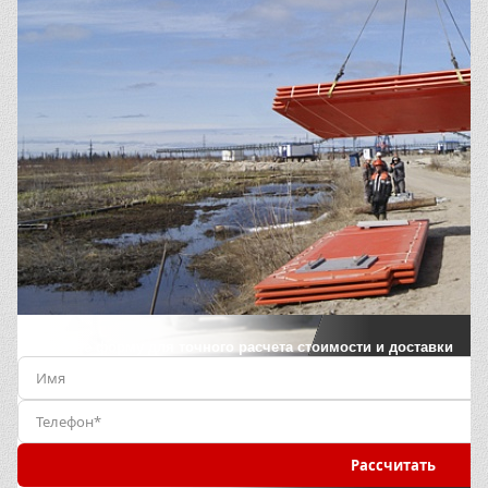
Заполните форму для точного расчета стоимости и доставки
Рассчитать