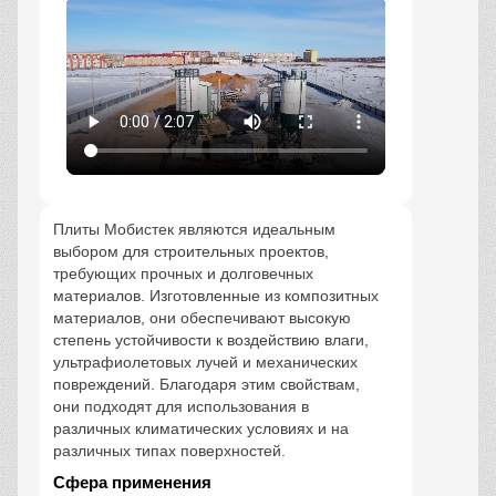
Плиты Мобистек являются идеальным
выбором для строительных проектов,
требующих прочных и долговечных
материалов. Изготовленные из композитных
материалов, они обеспечивают высокую
степень устойчивости к воздействию влаги,
ультрафиолетовых лучей и механических
повреждений. Благодаря этим свойствам,
они подходят для использования в
различных климатических условиях и на
различных типах поверхностей.
Сфера применения