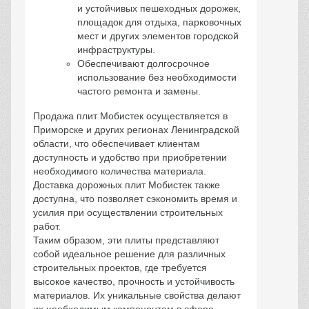
и устойчивых пешеходных дорожек,
площадок для отдыха, парковочных
мест и других элементов городской
инфраструктуры.
Обеспечивают долгосрочное
использование без необходимости
частого ремонта и замены.
Продажа плит Мобистек осуществляется в
Приморске и других регионах Ленинградской
области, что обеспечивает клиентам
доступность и удобство при приобретении
необходимого количества материала.
Доставка дорожных плит Мобистек также
доступна, что позволяет сэкономить время и
усилия при осуществлении строительных
работ.
Таким образом, эти плиты представляют
собой идеальное решение для различных
строительных проектов, где требуется
высокое качество, прочность и устойчивость
материалов. Их уникальные свойства делают
их необходимым компонентом в сфере