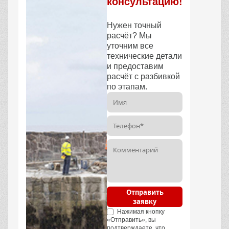
консультацию!
Нужен точный
расчёт? Мы
уточним все
технические детали
и предоставим
расчёт с разбивкой
по этапам.
Отправить
заявку
Нажимая кнопку
«Отправить», вы
подтверждаете, что