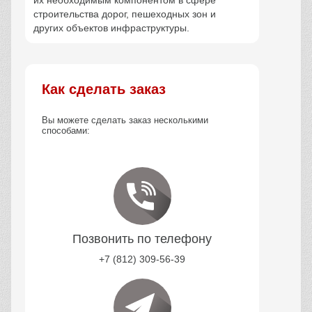
строительства дорог, пешеходных зон и
других объектов инфраструктуры.
Как сделать заказ
Вы можете сделать заказ несколькими
способами:
Позвонить по телефону
+7 (812) 309-56-39