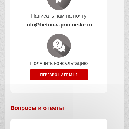
Написать нам на почту
info@beton-v-primorske.ru
Получить консультацию
ПЕРЕЗВОНИТЕ МНЕ
Вопросы и ответы