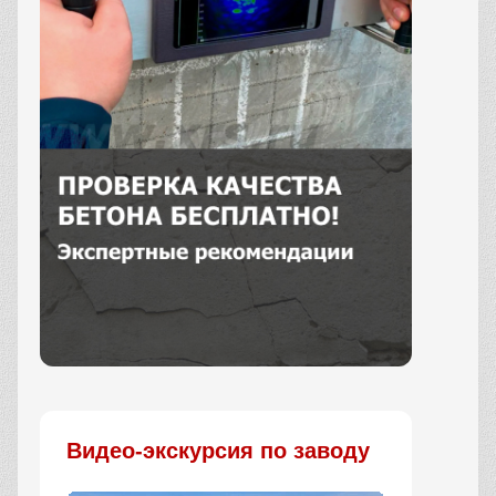
Заказать
Видео-экскурсия по заводу