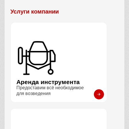
Услуги компании
Аренда инструмента
Предоставим всё необходимое
для возведения