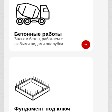
Бетонные работы
Зальем бетон, работаем с
любыми видами опалубки
Фундамент под ключ