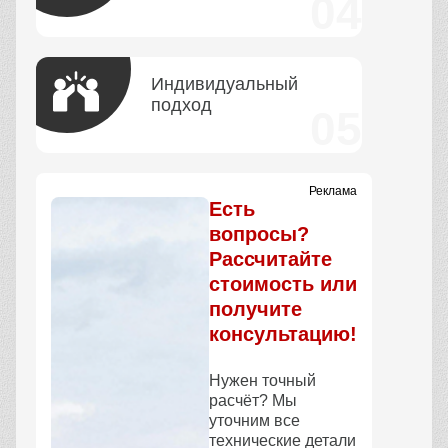
Индивидуальный
подход
Реклама
Есть
вопросы?
Рассчитайте
стоимость или
получите
консультацию!
Нужен точный
расчёт? Мы
уточним все
технические детали