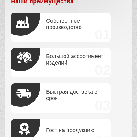
Наши преимущества
Собственное
производство
Большой ассортимент
изделий
Быстрая доставка в
срок
Гост на продукцию