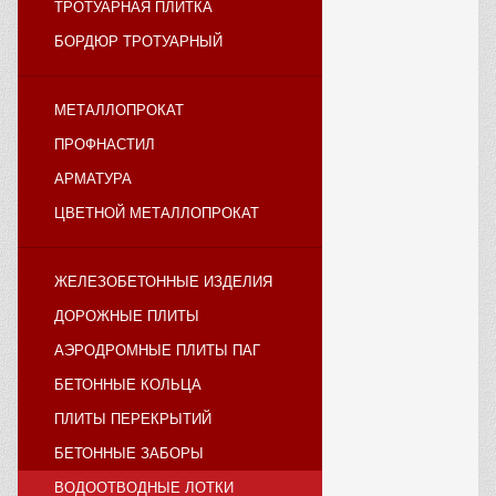
ТРОТУАРНАЯ ПЛИТКА
БОРДЮР ТРОТУАРНЫЙ
МЕТАЛЛОПРОКАТ
ПРОФНАСТИЛ
АРМАТУРА
ЦВЕТНОЙ МЕТАЛЛОПРОКАТ
ЖЕЛЕЗОБЕТОННЫЕ ИЗДЕЛИЯ
ДОРОЖНЫЕ ПЛИТЫ
АЭРОДРОМНЫЕ ПЛИТЫ ПАГ
БЕТОННЫЕ КОЛЬЦА
ПЛИТЫ ПЕРЕКРЫТИЙ
БЕТОННЫЕ ЗАБОРЫ
ВОДООТВОДНЫЕ ЛОТКИ