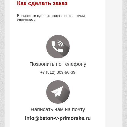
Как сделать заказ
Вы можете сделать заказ несколькими
способами:
Позвонить по телефону
+7 (812) 309-56-39
Написать нам на почту
info@beton-v-primorske.ru