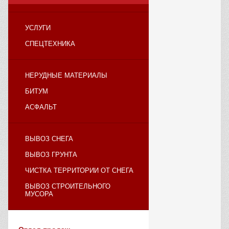
УСЛУГИ
СПЕЦТЕХНИКА
НЕРУДНЫЕ МАТЕРИАЛЫ
БИТУМ
АСФАЛЬТ
ВЫВОЗ СНЕГА
ВЫВОЗ ГРУНТА
ЧИСТКА ТЕРРИТОРИИ ОТ СНЕГА
ВЫВОЗ СТРОИТЕЛЬНОГО
МУСОРА