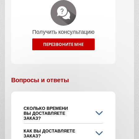
Получить консультацию
ПЕРЕЗВОНИТЕ МНЕ
Вопросы и ответы
СКОЛЬКО ВРЕМЕНИ
ВЫ ДОСТАВЛЯЕТЕ
ЗАКАЗ?
КАК ВЫ ДОСТАВЛЯЕТЕ
ЗАКАЗ?