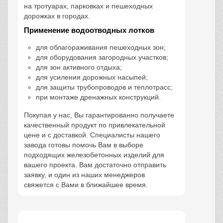
на тротуарах, парковках и пешеходных
дорожках в городах.
Применение водоотводных лотков
для облагораживания пешеходных зон;
для оборудования загородных участков;
для зон активного отдыха;
для усиления дорожных насыпей;
для защиты трубопроводов и теплотрасс;
при монтаже дренажных конструкций.
Покупая у нас, Вы гарантированно получаете
качественный продукт по привлекательной
цене и с доставкой. Специалисты нашего
завода готовы помочь Вам в выборе
подходящих железобетонных изделий для
вашего проекта. Вам достаточно отправить
заявку, и один из наших менеджеров
свяжется с Вами в ближайшее время.