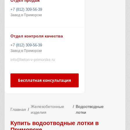
Отдел продаж
+7 (812) 309-56-39
Завод в Приморске
Отдел контроля качества
+7 (812) 309-56-39
Завод в Приморске
info@beton-v-primorske.ru
Бесплатная консультация
Железобетонные
Водоотводные
Главная
изделия
лотки
Купить водоотводные лотки в
Приморске