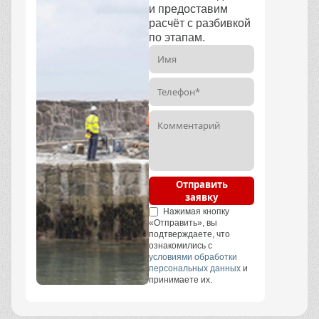
и предоставим
расчёт с разбивкой
по этапам.
Отправить
заявку
Нажимая кнопку
«Отправить», вы
подтверждаете, что
ознакомились с
условиями обработки
персональных данных
и
принимаете их.