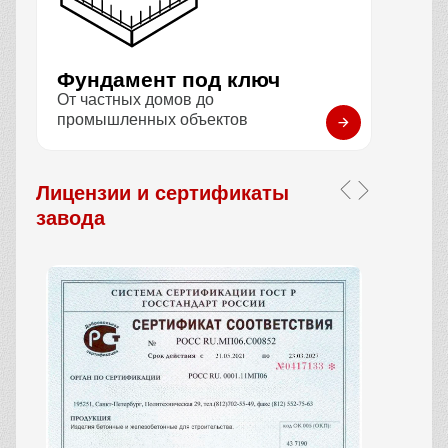
Фундамент под ключ
От частных домов до
промышленных объектов
Лицензии и сертификаты
завода