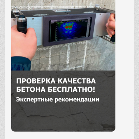
Заказать