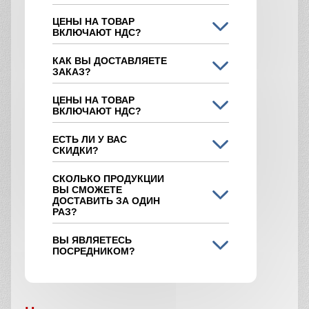
ЦЕНЫ НА ТОВАР
ВКЛЮЧАЮТ НДС?
КАК ВЫ ДОСТАВЛЯЕТЕ
ЗАКАЗ?
ЦЕНЫ НА ТОВАР
ВКЛЮЧАЮТ НДС?
ЕСТЬ ЛИ У ВАС
СКИДКИ?
СКОЛЬКО ПРОДУКЦИИ
ВЫ СМОЖЕТЕ
ДОСТАВИТЬ ЗА ОДИН
РАЗ?
ВЫ ЯВЛЯЕТЕСЬ
ПОСРЕДНИКОМ?