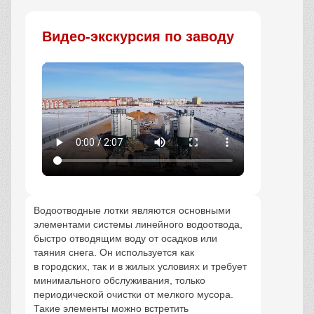
Видео-экскурсия по заводу
Водоотводные лотки являются основными
элементами системы линейного водоотвода,
быстро отводящим воду от осадков или
таяния снега. Он используется как
в городских, так и в жилых условиях и требует
минимального обслуживания, только
периодической очистки от мелкого мусора.
Такие элементы можно встретить