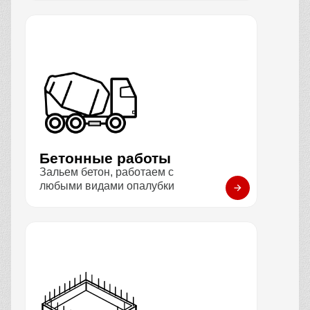
Бетонные работы
Зальем бетон, работаем с
любыми видами опалубки