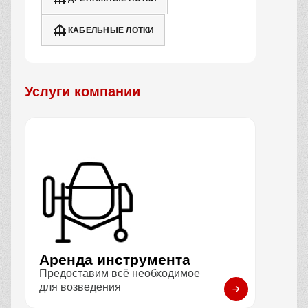
КАБЕЛЬНЫЕ ЛОТКИ
Услуги компании
Аренда инструмента
Предоставим всё необходимое
для возведения