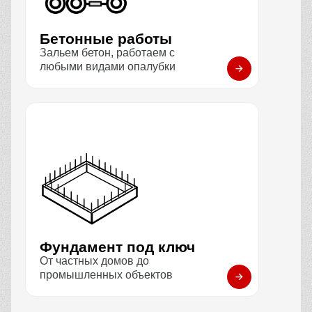
Бетонные работы
Зальем бетон, работаем с
любыми видами опалубки
Фундамент под ключ
От частных домов до
промышленных объектов