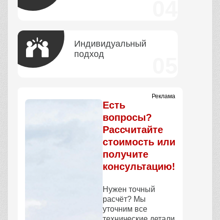
Индивидуальный
подход
Реклама
Есть
вопросы?
Рассчитайте
стоимость или
получите
консультацию!
Нужен точный
расчёт? Мы
уточним все
технические детали