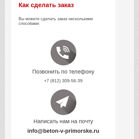
Как сделать заказ
Вы можете сделать заказ несколькими
способами:
Позвонить по телефону
+7 (812) 309-56-39
Написать нам на почту
info@beton-v-primorske.ru