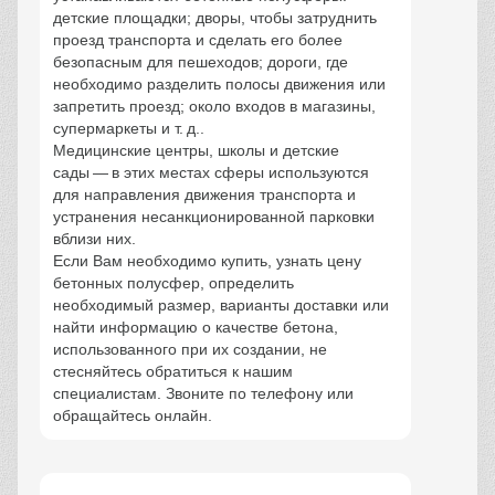
детские площадки; дворы, чтобы затруднить
проезд транспорта и сделать его более
безопасным для пешеходов; дороги, где
необходимо разделить полосы движения или
запретить проезд; около входов в магазины,
супермаркеты и т. д..
Медицинские центры, школы и детские
сады — в этих местах сферы используются
для направления движения транспорта и
устранения несанкционированной парковки
вблизи них.
Если Вам необходимо купить, узнать цену
бетонных полусфер, определить
необходимый размер, варианты доставки или
найти информацию о качестве бетона,
использованного при их создании, не
стесняйтесь обратиться к нашим
специалистам. Звоните по телефону или
обращайтесь онлайн.