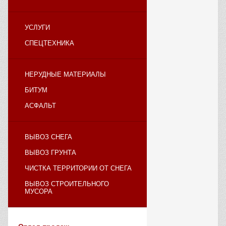
УСЛУГИ
СПЕЦТЕХНИКА
НЕРУДНЫЕ МАТЕРИАЛЫ
БИТУМ
АСФАЛЬТ
ВЫВОЗ СНЕГА
ВЫВОЗ ГРУНТА
ЧИСТКА ТЕРРИТОРИИ ОТ СНЕГА
ВЫВОЗ СТРОИТЕЛЬНОГО
МУСОРА