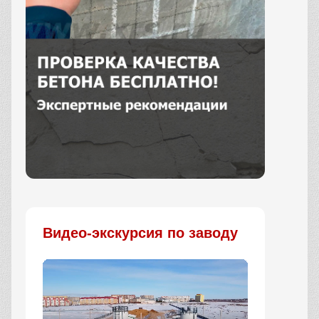
Заказать
Видео-экскурсия по заводу