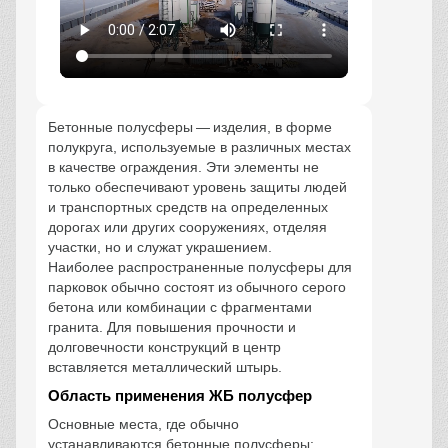
Бетонные полусферы — изделия, в форме
полукруга, используемые в различных местах
в качестве ограждения. Эти элементы не
только обеспечивают уровень защиты людей
и транспортных средств на определенных
дорогах или других сооружениях, отделяя
участки, но и служат украшением.
Наиболее распространенные полусферы для
парковок обычно состоят из обычного серого
бетона или комбинации с фрагментами
гранита. Для повышения прочности и
долговечности конструкций в центр
вставляется металлический штырь.
Область применения ЖБ полусфер
Основные места, где обычно
устанавливаются бетонные полусферы: