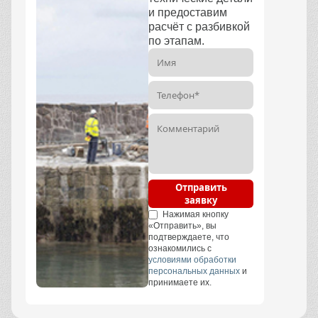
и предоставим
расчёт с разбивкой
по этапам.
Отправить
заявку
Нажимая кнопку
«Отправить», вы
подтверждаете, что
ознакомились с
условиями обработки
персональных данных
и
принимаете их.