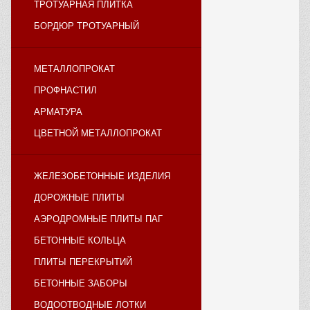
ТРОТУАРНАЯ ПЛИТКА
БОРДЮР ТРОТУАРНЫЙ
МЕТАЛЛОПРОКАТ
ПРОФНАСТИЛ
АРМАТУРА
ЦВЕТНОЙ МЕТАЛЛОПРОКАТ
ЖЕЛЕЗОБЕТОННЫЕ ИЗДЕЛИЯ
ДОРОЖНЫЕ ПЛИТЫ
АЭРОДРОМНЫЕ ПЛИТЫ ПАГ
БЕТОННЫЕ КОЛЬЦА
ПЛИТЫ ПЕРЕКРЫТИЙ
БЕТОННЫЕ ЗАБОРЫ
ВОДООТВОДНЫЕ ЛОТКИ