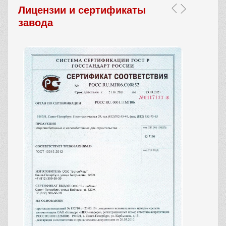
Лицензии и сертификаты
завода