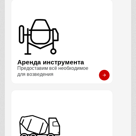
Аренда инструмента
Предоставим всё необходимое
для возведения