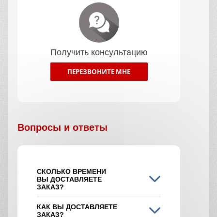
Получить консультацию
ПЕРЕЗВОНИТЕ МНЕ
Вопросы и ответы
СКОЛЬКО ВРЕМЕНИ
ВЫ ДОСТАВЛЯЕТЕ
ЗАКАЗ?
КАК ВЫ ДОСТАВЛЯЕТЕ
ЗАКАЗ?