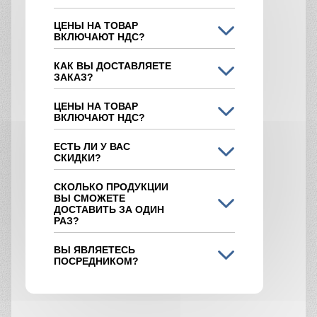
ЦЕНЫ НА ТОВАР
ВКЛЮЧАЮТ НДС?
КАК ВЫ ДОСТАВЛЯЕТЕ
ЗАКАЗ?
ЦЕНЫ НА ТОВАР
ВКЛЮЧАЮТ НДС?
ЕСТЬ ЛИ У ВАС
СКИДКИ?
СКОЛЬКО ПРОДУКЦИИ
ВЫ СМОЖЕТЕ
ДОСТАВИТЬ ЗА ОДИН
РАЗ?
ВЫ ЯВЛЯЕТЕСЬ
ПОСРЕДНИКОМ?