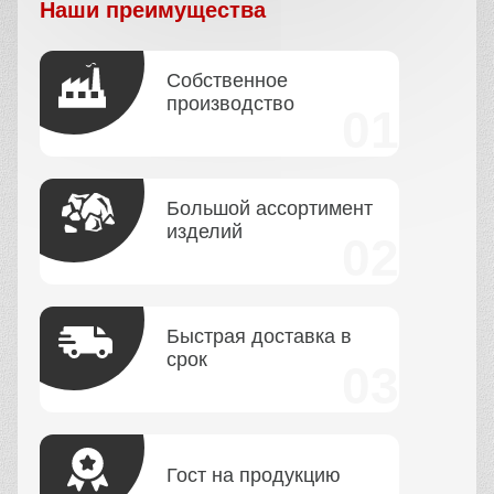
Наши преимущества
Собственное
производство
Большой ассортимент
изделий
Быстрая доставка в
срок
Гост на продукцию