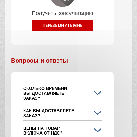
Получить консультацию
ПЕРЕЗВОНИТЕ МНЕ
Вопросы и ответы
СКОЛЬКО ВРЕМЕНИ
ВЫ ДОСТАВЛЯЕТЕ
ЗАКАЗ?
КАК ВЫ ДОСТАВЛЯЕТЕ
ЗАКАЗ?
ЦЕНЫ НА ТОВАР
ВКЛЮЧАЮТ НДС?