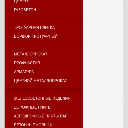
ЦЕМЕНТ
ГАЗОБЕТОН
ТРОТУАРНАЯ ПЛИТКА
БОРДЮР ТРОТУАРНЫЙ
МЕТАЛЛОПРОКАТ
ПРОФНАСТИЛ
АРМАТУРА
ЦВЕТНОЙ МЕТАЛЛОПРОКАТ
ЖЕЛЕЗОБЕТОННЫЕ ИЗДЕЛИЯ
ДОРОЖНЫЕ ПЛИТЫ
АЭРОДРОМНЫЕ ПЛИТЫ ПАГ
БЕТОННЫЕ КОЛЬЦА