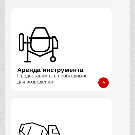
Аренда инструмента
Предоставим всё необходимое
для возведения