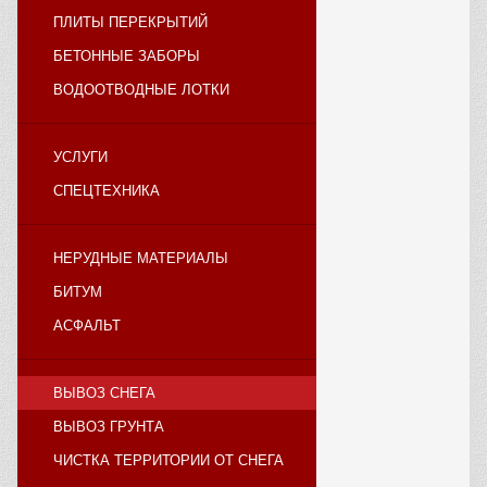
ПЛИТЫ ПЕРЕКРЫТИЙ
БЕТОННЫЕ ЗАБОРЫ
ВОДООТВОДНЫЕ ЛОТКИ
УСЛУГИ
СПЕЦТЕХНИКА
НЕРУДНЫЕ МАТЕРИАЛЫ
БИТУМ
АСФАЛЬТ
ВЫВОЗ СНЕГА
ВЫВОЗ ГРУНТА
ЧИСТКА ТЕРРИТОРИИ ОТ СНЕГА