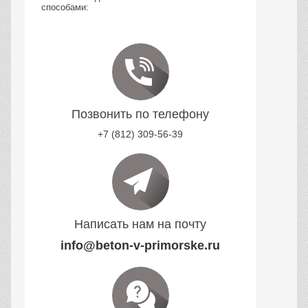
способами:
Позвонить по телефону
+7 (812) 309-56-39
Написать нам на почту
info@beton-v-primorske.ru