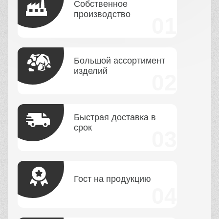
Собственное
производство
Большой ассортимент
изделий
Быстрая доставка в
срок
Гост на продукцию