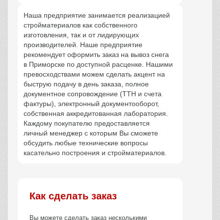
Наша предприятие занимается реализацией
стройматериалов как собственного
изготовления, так и от лидирующих
производителей. Наше предприятие
рекомендует оформить заказ на вывоз снега
в Приморске по доступной расценке. Нашими
превосходствами можем сделать акцент на
быструю подачу в день заказа, полное
документное сопровождение (ТТН и счета
фактуры), электронный документооборот,
собственная аккредитованная лаборатория.
Каждому покупателю предоставляется
личный менеджер с которым Вы сможете
обсудить любые технические вопросы
касательно построения и стройматериалов.
Как сделать заказ
Вы можете сделать заказ несколькими