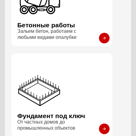
Бетонные работы
Зальем бетон, работаем с
любыми видами опалубки
Фундамент под ключ
От частных домов до
промышленных объектов