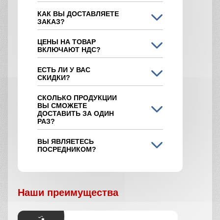
КАК ВЫ ДОСТАВЛЯЕТЕ
ЗАКАЗ?
ЦЕНЫ НА ТОВАР
ВКЛЮЧАЮТ НДС?
ЕСТЬ ЛИ У ВАС
СКИДКИ?
СКОЛЬКО ПРОДУКЦИИ
ВЫ СМОЖЕТЕ
ДОСТАВИТЬ ЗА ОДИН
РАЗ?
ВЫ ЯВЛЯЕТЕСЬ
ПОСРЕДНИКОМ?
Наши преимущества