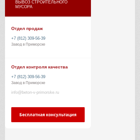
ВЫВОЗ СТРОИТЕЛЬНОГО
МУСОРА
Отдел продаж
+7 (812) 309-56-39
Завод в Приморске
Отдел контроля качества
+7 (812) 309-56-39
Завод в Приморске
info@beton-v-primorske.ru
Бесплатная консультация