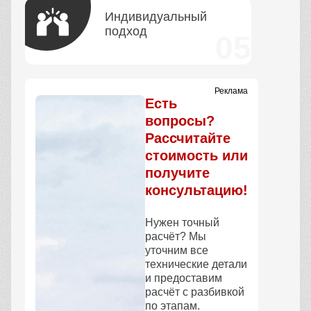
Индивидуальный
подход
Реклама
Есть
вопросы?
Рассчитайте
стоимость или
получите
консультацию!
Нужен точный
расчёт? Мы
уточним все
технические детали
и предоставим
расчёт с разбивкой
по этапам.