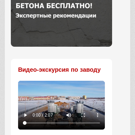
Заказать
Видео-экскурсия по заводу