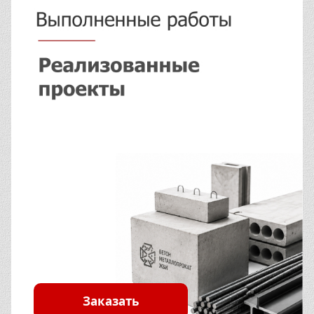
Заказать