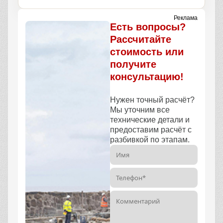
Реклама
Есть вопросы?
Рассчитайте
стоимость или
получите
консультацию!
Нужен точный расчёт?
Мы уточним все
технические детали и
предоставим расчёт с
разбивкой по этапам.