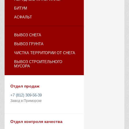
БИТУМ
АСФАЛЬТ
ВЫВОЗ СНЕГА
ВЫВОЗ ГРУНТА
ЧИСТКА ТЕРРИТОРИИ ОТ СНЕГА
ВЫВОЗ СТРОИТЕЛЬНОГО
МУСОРА
Отдел продаж
+7 (812) 309-56-39
Завод в Приморске
Отдел контроля качества