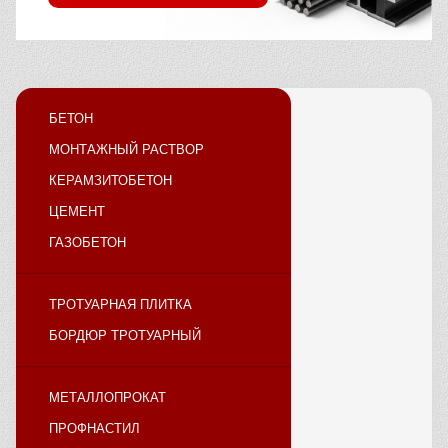
БЕТОН
МОНТАЖНЫЙ РАСТВОР
КЕРАМЗИТОБЕТОН
ЦЕМЕНТ
ГАЗОБЕТОН
ТРОТУАРНАЯ ПЛИТКА
БОРДЮР ТРОТУАРНЫЙ
МЕТАЛЛОПРОКАТ
ПРОФНАСТИЛ