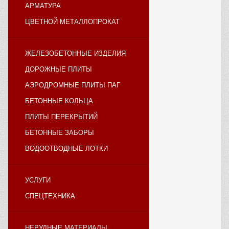
АРМАТУРА
ЦВЕТНОЙ МЕТАЛЛОПРОКАТ
ЖЕЛЕЗОБЕТОННЫЕ ИЗДЕЛИЯ
ДОРОЖНЫЕ ПЛИТЫ
АЭРОДРОМНЫЕ ПЛИТЫ ПАГ
БЕТОННЫЕ КОЛЬЦА
ПЛИТЫ ПЕРЕКРЫТИЙ
БЕТОННЫЕ ЗАБОРЫ
ВОДООТВОДНЫЕ ЛОТКИ
УСЛУГИ
СПЕЦТЕХНИКА
НЕРУДНЫЕ МАТЕРИАЛЫ