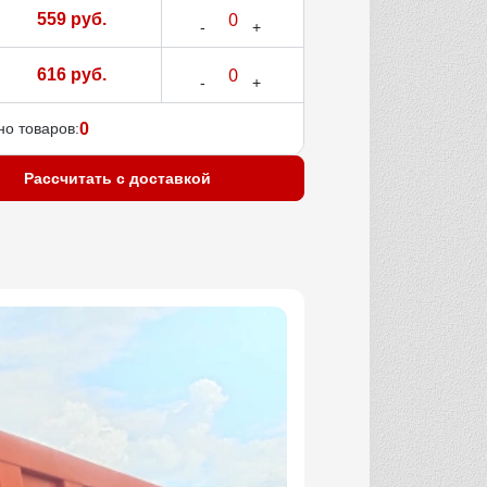
559 руб.
616 руб.
о товаров:
0
Рассчитать с доставкой