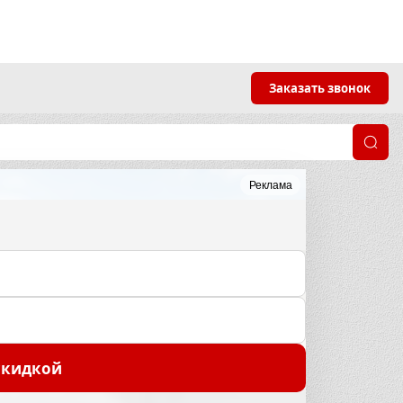
Заказать звонок
Реклама
скидкой