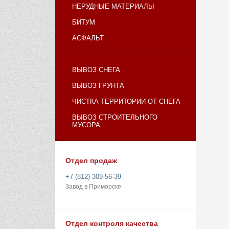
НЕРУДНЫЕ МАТЕРИАЛЫ
БИТУМ
АСФАЛЬТ
ВЫВОЗ СНЕГА
ВЫВОЗ ГРУНТА
ЧИСТКА ТЕРРИТОРИИ ОТ СНЕГА
ВЫВОЗ СТРОИТЕЛЬНОГО
МУСОРА
Отдел продаж
+7 (812) 309-56-39
Завод в Приморске
Отдел контроля качества