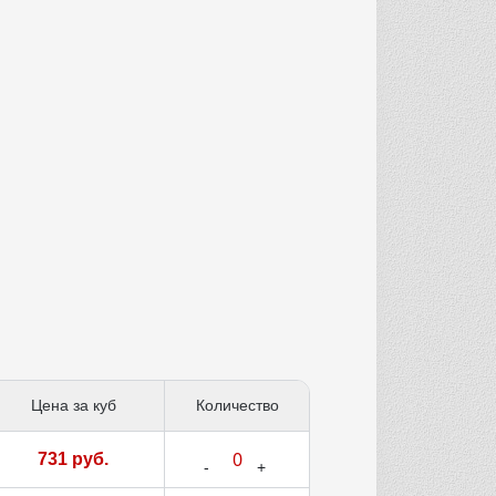
Цена за куб
Количество
731 руб.