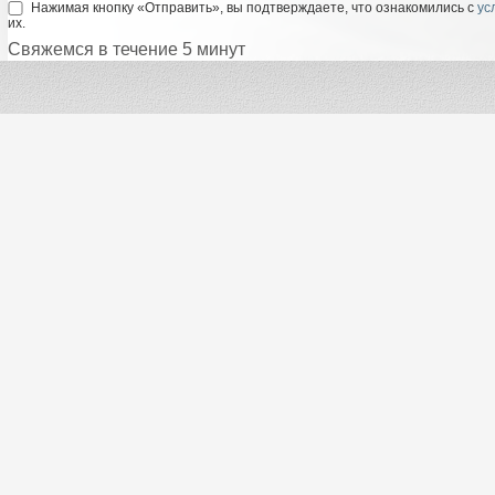
Нажимая кнопку «Отправить», вы подтверждаете, что ознакомились с
ус
их.
Свяжемся в течение 5 минут