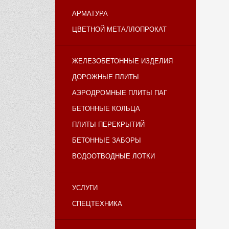
АРМАТУРА
ЦВЕТНОЙ МЕТАЛЛОПРОКАТ
ЖЕЛЕЗОБЕТОННЫЕ ИЗДЕЛИЯ
ДОРОЖНЫЕ ПЛИТЫ
АЭРОДРОМНЫЕ ПЛИТЫ ПАГ
БЕТОННЫЕ КОЛЬЦА
ПЛИТЫ ПЕРЕКРЫТИЙ
БЕТОННЫЕ ЗАБОРЫ
ВОДООТВОДНЫЕ ЛОТКИ
УСЛУГИ
СПЕЦТЕХНИКА