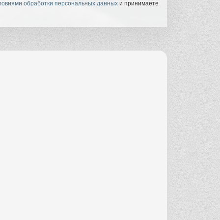
ловиями обработки персональных данных
и принимаете