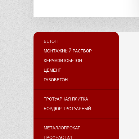
БЕТОН
МОНТАЖНЫЙ РАСТВОР
КЕРАМЗИТОБЕТОН
ЦЕМЕНТ
ГАЗОБЕТОН
ТРОТУАРНАЯ ПЛИТКА
БОРДЮР ТРОТУАРНЫЙ
МЕТАЛЛОПРОКАТ
ПРОФНАСТИЛ