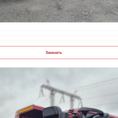
Заказать