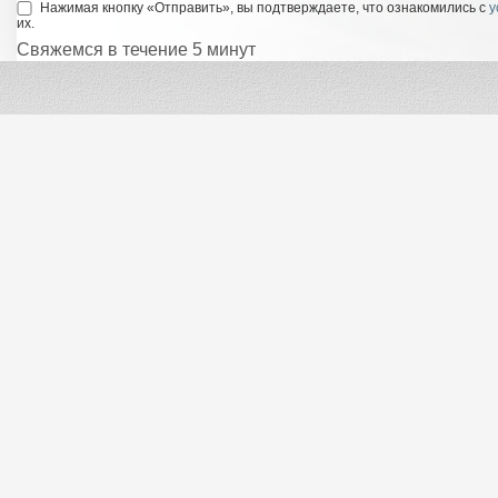
Нажимая кнопку «Отправить», вы подтверждаете, что ознакомились с
у
их.
Свяжемся в течение 5 минут