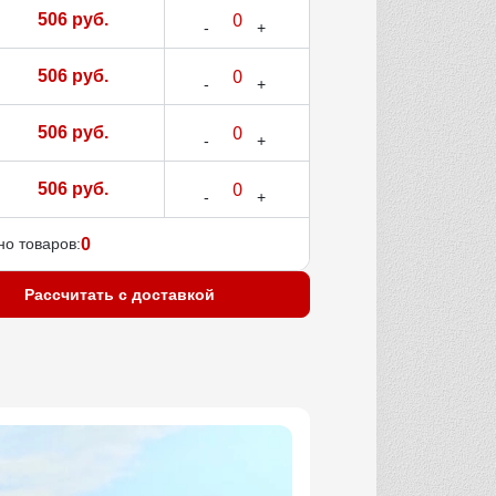
506 руб.
506 руб.
506 руб.
506 руб.
о товаров:
0
Рассчитать с доставкой