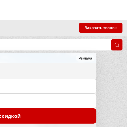
Заказать звонок
Реклама
 скидкой