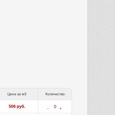
Цена за м3
Количество
506 руб.