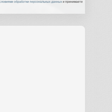
словиями обработки персональных данных
и принимаете