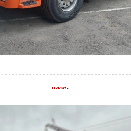
Заказать