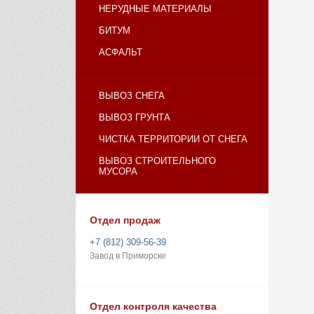
НЕРУДНЫЕ МАТЕРИАЛЫ
БИТУМ
АСФАЛЬТ
ВЫВОЗ СНЕГА
ВЫВОЗ ГРУНТА
ЧИСТКА ТЕРРИТОРИИ ОТ СНЕГА
ВЫВОЗ СТРОИТЕЛЬНОГО
МУСОРА
Отдел продаж
+7 (812) 309-56-39
Завод в Приморске
Отдел контроля качества