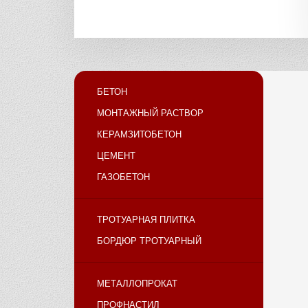
БЕТОН
МОНТАЖНЫЙ РАСТВОР
КЕРАМЗИТОБЕТОН
ЦЕМЕНТ
ГАЗОБЕТОН
ТРОТУАРНАЯ ПЛИТКА
БОРДЮР ТРОТУАРНЫЙ
МЕТАЛЛОПРОКАТ
ПРОФНАСТИЛ