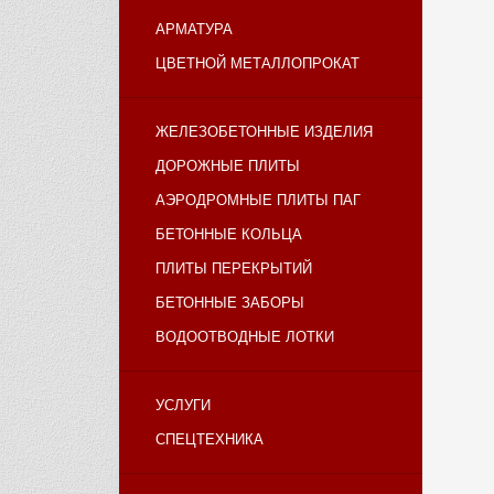
АРМАТУРА
ЦВЕТНОЙ МЕТАЛЛОПРОКАТ
ЖЕЛЕЗОБЕТОННЫЕ ИЗДЕЛИЯ
ДОРОЖНЫЕ ПЛИТЫ
АЭРОДРОМНЫЕ ПЛИТЫ ПАГ
БЕТОННЫЕ КОЛЬЦА
ПЛИТЫ ПЕРЕКРЫТИЙ
БЕТОННЫЕ ЗАБОРЫ
ВОДООТВОДНЫЕ ЛОТКИ
УСЛУГИ
СПЕЦТЕХНИКА