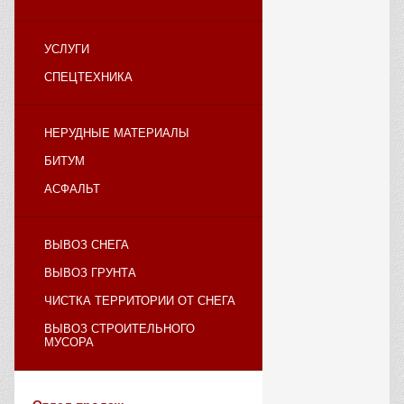
УСЛУГИ
СПЕЦТЕХНИКА
НЕРУДНЫЕ МАТЕРИАЛЫ
БИТУМ
АСФАЛЬТ
ВЫВОЗ СНЕГА
ВЫВОЗ ГРУНТА
ЧИСТКА ТЕРРИТОРИИ ОТ СНЕГА
ВЫВОЗ СТРОИТЕЛЬНОГО
МУСОРА