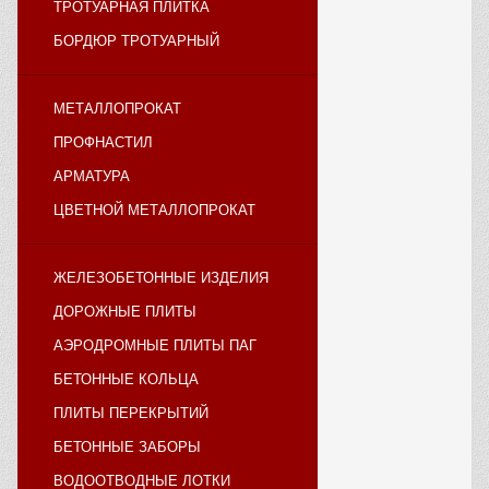
ТРОТУАРНАЯ ПЛИТКА
БОРДЮР ТРОТУАРНЫЙ
МЕТАЛЛОПРОКАТ
ПРОФНАСТИЛ
АРМАТУРА
ЦВЕТНОЙ МЕТАЛЛОПРОКАТ
ЖЕЛЕЗОБЕТОННЫЕ ИЗДЕЛИЯ
ДОРОЖНЫЕ ПЛИТЫ
АЭРОДРОМНЫЕ ПЛИТЫ ПАГ
БЕТОННЫЕ КОЛЬЦА
ПЛИТЫ ПЕРЕКРЫТИЙ
БЕТОННЫЕ ЗАБОРЫ
ВОДООТВОДНЫЕ ЛОТКИ