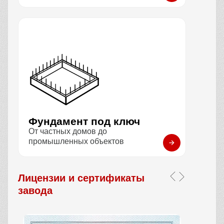
Фундамент под ключ
От частных домов до
промышленных объектов
Лицензии и сертификаты
завода