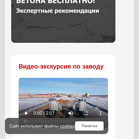
Заказать
Видео-экскурсия по заводу
Понятно
Сайт использует файлы
cookies