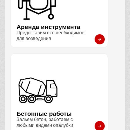
Аренда инструмента
Предоставим всё необходимое
для возведения
Бетонные работы
Зальем бетон, работаем с
любыми видами опалубки