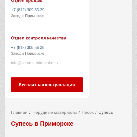
Отдел продаж
+7 (812) 309-56-39
Завод в Приморске
Отдел контроля качества
+7 (812) 309-56-39
Завод в Приморске
info@beton-v-primorske.ru
Бесплатная консультация
Главная
Нерудные материалы
Песок
Супесь
Супесь в Приморске