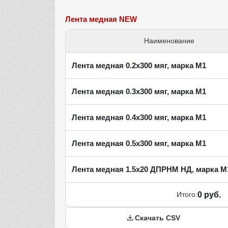
Лента медная NEW
Наименование
Лента медная 0.2х300 мяг, марка М1
Лента медная 0.3х300 мяг, марка М1
Лента медная 0.4х300 мяг, марка М1
Лента медная 0.5х300 мяг, марка М1
Лента медная 1.5х20 ДПРНМ НД, марка М
Итого:
0 руб.
Скачать CSV