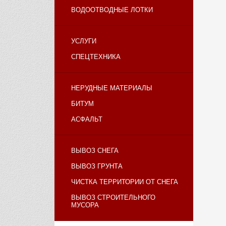
ВОДООТВОДНЫЕ ЛОТКИ
УСЛУГИ
СПЕЦТЕХНИКА
НЕРУДНЫЕ МАТЕРИАЛЫ
БИТУМ
АСФАЛЬТ
ВЫВОЗ СНЕГА
ВЫВОЗ ГРУНТА
ЧИСТКА ТЕРРИТОРИИ ОТ СНЕГА
ВЫВОЗ СТРОИТЕЛЬНОГО
МУСОРА