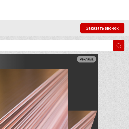
Заказать звонок
Реклама