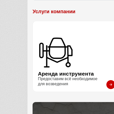
Услуги компании
Аренда инструмента
Предоставим всё необходимое
для возведения