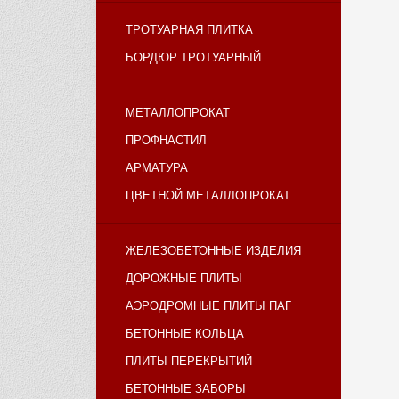
ТРОТУАРНАЯ ПЛИТКА
БОРДЮР ТРОТУАРНЫЙ
МЕТАЛЛОПРОКАТ
ПРОФНАСТИЛ
АРМАТУРА
ЦВЕТНОЙ МЕТАЛЛОПРОКАТ
ЖЕЛЕЗОБЕТОННЫЕ ИЗДЕЛИЯ
ДОРОЖНЫЕ ПЛИТЫ
АЭРОДРОМНЫЕ ПЛИТЫ ПАГ
БЕТОННЫЕ КОЛЬЦА
ПЛИТЫ ПЕРЕКРЫТИЙ
БЕТОННЫЕ ЗАБОРЫ