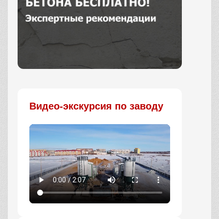
Заказать
Видео-экскурсия по заводу