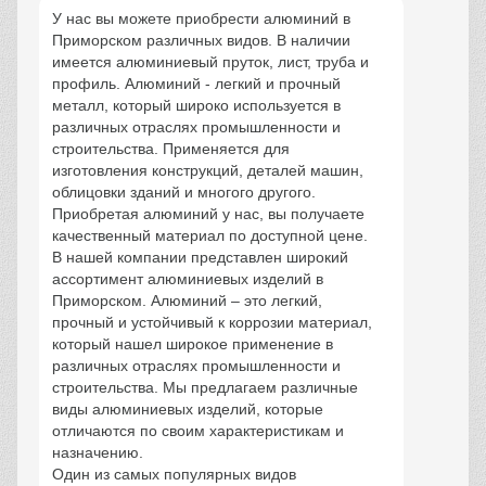
У нас вы можете приобрести алюминий в
Приморском различных видов. В наличии
имеется алюминиевый пруток, лист, труба и
профиль. Алюминий - легкий и прочный
металл, который широко используется в
различных отраслях промышленности и
строительства. Применяется для
изготовления конструкций, деталей машин,
облицовки зданий и многого другого.
Приобретая алюминий у нас, вы получаете
качественный материал по доступной цене.
В нашей компании представлен широкий
ассортимент алюминиевых изделий в
Приморском. Алюминий – это легкий,
прочный и устойчивый к коррозии материал,
который нашел широкое применение в
различных отраслях промышленности и
строительства. Мы предлагаем различные
виды алюминиевых изделий, которые
отличаются по своим характеристикам и
назначению.
Один из самых популярных видов