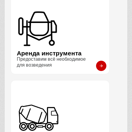
Аренда инструмента
Предоставим всё необходимое
для возведения