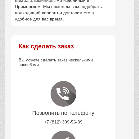
нам за алюминиевыми изделиями в
Приморском. Мы поможем вам подобрать
подходящий вариант и доставим его в
удобное для вас время.
Как сделать заказ
Вы можете сделать заказ несколькими
способами:
Позвонить по телефону
+7 (812) 309-56-39