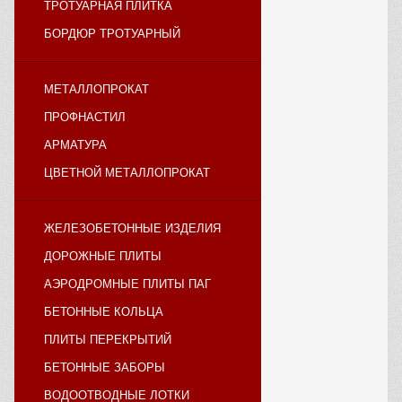
ТРОТУАРНАЯ ПЛИТКА
БОРДЮР ТРОТУАРНЫЙ
МЕТАЛЛОПРОКАТ
ПРОФНАСТИЛ
АРМАТУРА
ЦВЕТНОЙ МЕТАЛЛОПРОКАТ
ЖЕЛЕЗОБЕТОННЫЕ ИЗДЕЛИЯ
ДОРОЖНЫЕ ПЛИТЫ
АЭРОДРОМНЫЕ ПЛИТЫ ПАГ
БЕТОННЫЕ КОЛЬЦА
ПЛИТЫ ПЕРЕКРЫТИЙ
БЕТОННЫЕ ЗАБОРЫ
ВОДООТВОДНЫЕ ЛОТКИ