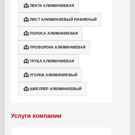
ЛЕНТА АЛЮМИНИЕВАЯ
ЛИСТ АЛЮМИНИЕВЫЙ РИФЛЕНЫЙ
ПОЛОСА АЛЮМИНИЕВАЯ
ПРОВОЛОКА АЛЮМИНИЕВАЯ
ТРУБА АЛЮМИНИЕВАЯ
УГОЛОК АЛЮМИНИЕВЫЙ
ШВЕЛЛЕР АЛЮМИНИЕВЫЙ
Услуги компании