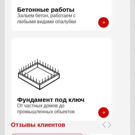
Бетонные работы
Зальем бетон, работаем с
любыми видами опалубки
Фундамент под ключ
От частных домов до
промышленных объектов
Отзывы клиентов