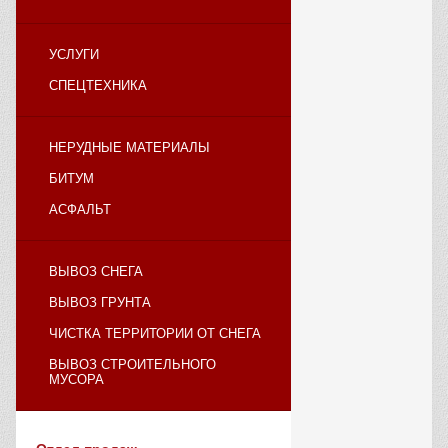
УСЛУГИ
СПЕЦТЕХНИКА
НЕРУДНЫЕ МАТЕРИАЛЫ
БИТУМ
АСФАЛЬТ
ВЫВОЗ СНЕГА
ВЫВОЗ ГРУНТА
ЧИСТКА ТЕРРИТОРИИ ОТ СНЕГА
ВЫВОЗ СТРОИТЕЛЬНОГО
МУСОРА