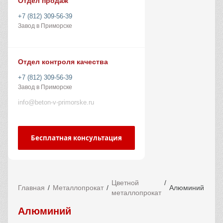
Отдел продаж
+7 (812) 309-56-39
Завод в Приморске
Отдел контроля качества
+7 (812) 309-56-39
Завод в Приморске
info@beton-v-primorske.ru
Бесплатная консультация
Цветной
Главная
Металлопрокат
Алюминий
металлопрокат
Алюминий