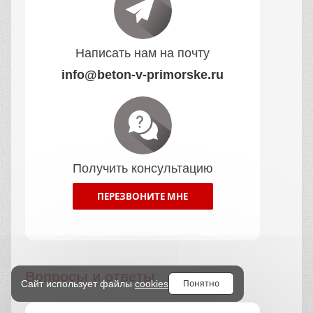
Написать нам на почту
info@beton-v-primorske.ru
Получить консультацию
ПЕРЕЗВОНИТЕ МНЕ
Вопросы и ответы
Понятно
Сайт использует файлы
cookies