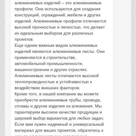
алюминиевых изделий – это алюминиевые
профили. Они используются для создания
конструкций, ограждений, мебели и других
изделий. Алюминиевые профили отличаются
высокой прочностью и легкостью, что делает
их идеальным выбором для различных
проектов.
Еще одним важным видом алюминиевых
изделий являются алюминиевые листы. Они
применяются в строительстве,
автомобильной промышленности,
машиностроении и других отраслях.
Алюминиевые листы отличаются высокой
теплопроводностью и устойчивостью к
воздействию внешних факторов.
Кроме того, в нашей компании вы можете
приобрести алюминиевые трубы, провода,
сплавы и другие изделия из алюминия. Мы
гарантируем высокое качество продукции и
широкий выбор вариантов для любых задач.
Если вам нужен надежный и универсальный
материал для ваших проектов, обратитесь к