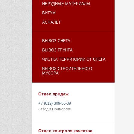
НЕРУДНЫЕ МАТЕРИАЛЫ
БИТУМ
АСФАЛЬТ
ВЫВОЗ СНЕГА
ВЫВОЗ ГРУНТА
ЧИСТКА ТЕРРИТОРИИ ОТ СНЕГА
ВЫВОЗ СТРОИТЕЛЬНОГО
МУСОРА
Отдел продаж
+7 (812) 309-56-39
Завод в Приморске
Отдел контроля качества