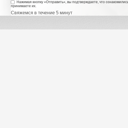
Нажимая кнопку «Отправить», вы подтверждаете, что ознакомилис
принимаете их.
Свяжемся в течение 5 минут