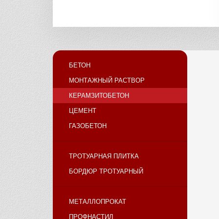
БЕТОН
МОНТАЖНЫЙ РАСТВОР
КЕРАМЗИТОБЕТОН
ЦЕМЕНТ
ГАЗОБЕТОН
ТРОТУАРНАЯ ПЛИТКА
БОРДЮР ТРОТУАРНЫЙ
МЕТАЛЛОПРОКАТ
ПРОФНАСТИЛ