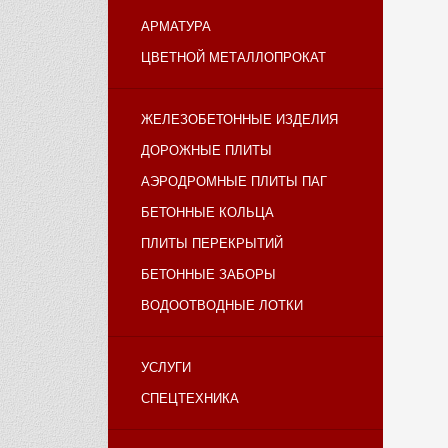
АРМАТУРА
ЦВЕТНОЙ МЕТАЛЛОПРОКАТ
ЖЕЛЕЗОБЕТОННЫЕ ИЗДЕЛИЯ
ДОРОЖНЫЕ ПЛИТЫ
АЭРОДРОМНЫЕ ПЛИТЫ ПАГ
БЕТОННЫЕ КОЛЬЦА
ПЛИТЫ ПЕРЕКРЫТИЙ
БЕТОННЫЕ ЗАБОРЫ
ВОДООТВОДНЫЕ ЛОТКИ
УСЛУГИ
СПЕЦТЕХНИКА