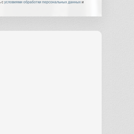
ь с
условиями обработки персональных данных
и