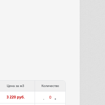
Цена за м3
Количество
3 220 руб.