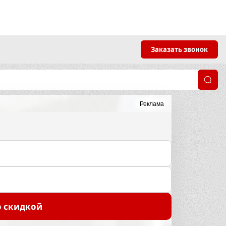
Заказать звонок
Реклама
о скидкой