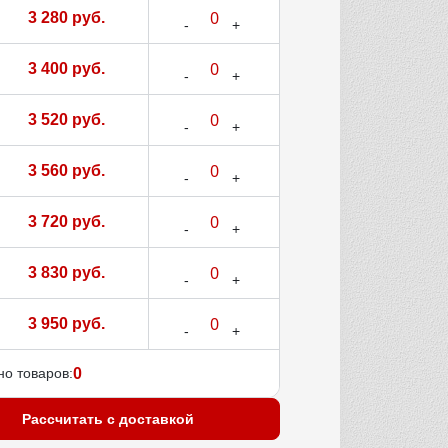
3 280 руб.
3 400 руб.
3 520 руб.
3 560 руб.
3 720 руб.
3 830 руб.
3 950 руб.
о товаров:
0
Рассчитать с доставкой