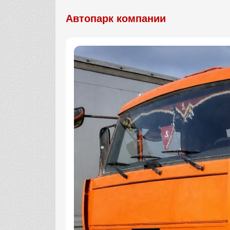
Автопарк компании