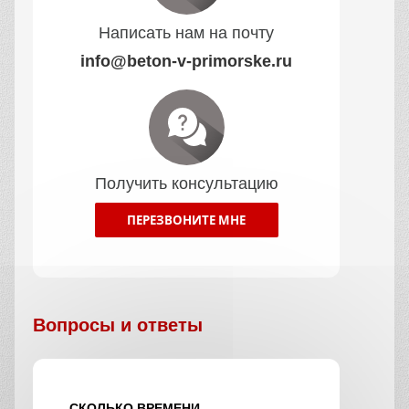
Написать нам на почту
info@beton-v-primorske.ru
Получить консультацию
ПЕРЕЗВОНИТЕ МНЕ
Вопросы и ответы
СКОЛЬКО ВРЕМЕНИ