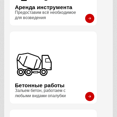
Аренда инструмента
Предоставим всё необходимое
для возведения
Бетонные работы
Зальем бетон, работаем с
любыми видами опалубки