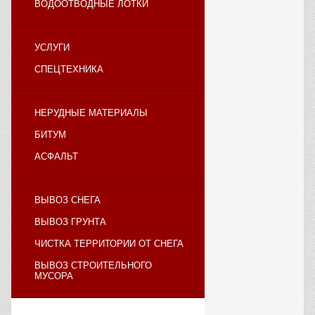
ВОДООТВОДНЫЕ ЛОТКИ
УСЛУГИ
СПЕЦТЕХНИКА
НЕРУДНЫЕ МАТЕРИАЛЫ
БИТУМ
АСФАЛЬТ
ВЫВОЗ СНЕГА
ВЫВОЗ ГРУНТА
ЧИСТКА ТЕРРИТОРИИ ОТ СНЕГА
ВЫВОЗ СТРОИТЕЛЬНОГО
МУСОРА