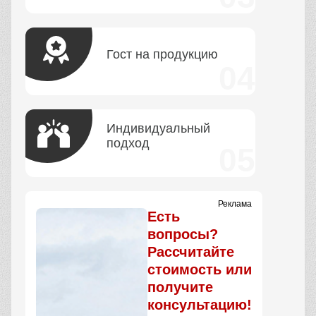
Гост на продукцию
Индивидуальный
подход
Реклама
Есть
вопросы?
Рассчитайте
стоимость или
получите
консультацию!