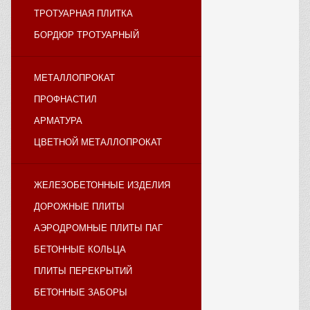
ТРОТУАРНАЯ ПЛИТКА
БОРДЮР ТРОТУАРНЫЙ
МЕТАЛЛОПРОКАТ
ПРОФНАСТИЛ
АРМАТУРА
ЦВЕТНОЙ МЕТАЛЛОПРОКАТ
ЖЕЛЕЗОБЕТОННЫЕ ИЗДЕЛИЯ
ДОРОЖНЫЕ ПЛИТЫ
АЭРОДРОМНЫЕ ПЛИТЫ ПАГ
БЕТОННЫЕ КОЛЬЦА
ПЛИТЫ ПЕРЕКРЫТИЙ
БЕТОННЫЕ ЗАБОРЫ