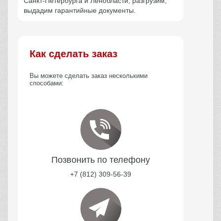
Санкт-Петербурга и Ленобласти, разгрузим,
выдадим гарантийные документы.
Как сделать заказ
Вы можете сделать заказ несколькими
способами:
Позвонить по телефону
+7 (812) 309-56-39