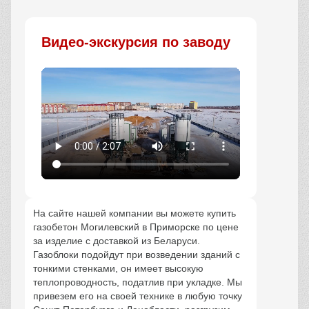
Заказать
Видео-экскурсия по заводу
На сайте нашей компании вы можете купить
газобетон Могилевский в Приморске по цене
за изделие с доставкой из Беларуси.
Газоблоки подойдут при возведении зданий с
тонкими стенками, он имеет высокую
теплопроводность, податлив при укладке. Мы
привезем его на своей технике в любую точку