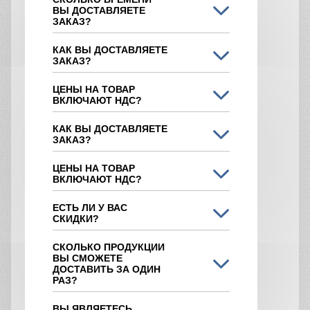
ВЫ ДОСТАВЛЯЕТЕ
ЗАКАЗ?
КАК ВЫ ДОСТАВЛЯЕТЕ
ЗАКАЗ?
ЦЕНЫ НА ТОВАР
ВКЛЮЧАЮТ НДС?
КАК ВЫ ДОСТАВЛЯЕТЕ
ЗАКАЗ?
ЦЕНЫ НА ТОВАР
ВКЛЮЧАЮТ НДС?
ЕСТЬ ЛИ У ВАС
СКИДКИ?
СКОЛЬКО ПРОДУКЦИИ
ВЫ СМОЖЕТЕ
ДОСТАВИТЬ ЗА ОДИН
РАЗ?
ВЫ ЯВЛЯЕТЕСЬ