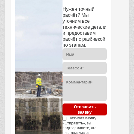
Нужен точный
расчёт? Мы
уточним все
технические детали
и предоставим
расчёт с разбивкой
по этапам.
Отправить
заявку
Нажимая кнопку
«Отправить», вы
подтверждаете, что
ознакомились с