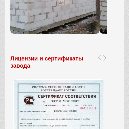
Лицензии и сертификаты
завода