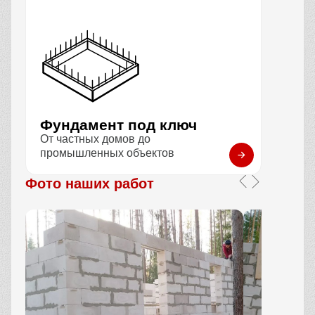
Фундамент под ключ
От частных домов до
промышленных объектов
Фото наших работ