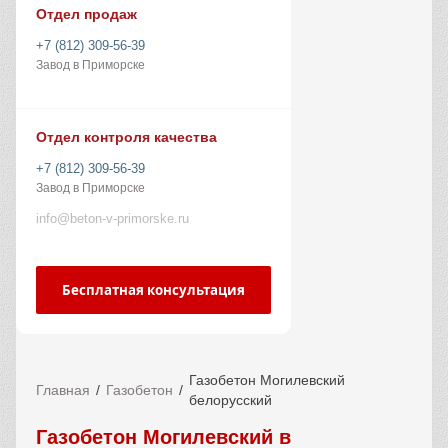
Отдел продаж
+7 (812) 309-56-39
Завод в Приморске
Отдел контроля качества
+7 (812) 309-56-39
Завод в Приморске
info@beton-v-primorske.ru
Бесплатная консультация
Газобетон Могилевский
Главная
Газобетон
белорусский
Газобетон Могилевский в