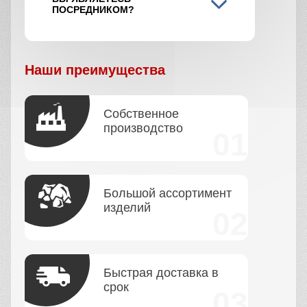
ПОСРЕДНИКОМ?
Наши преимущества
Собственное
производство
Большой ассортимент
изделий
Быстрая доставка в
срок