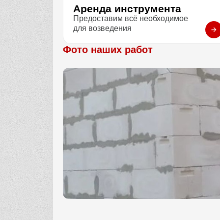
Аренда инструмента
Предоставим всё необходимое
для возведения
Фото наших работ