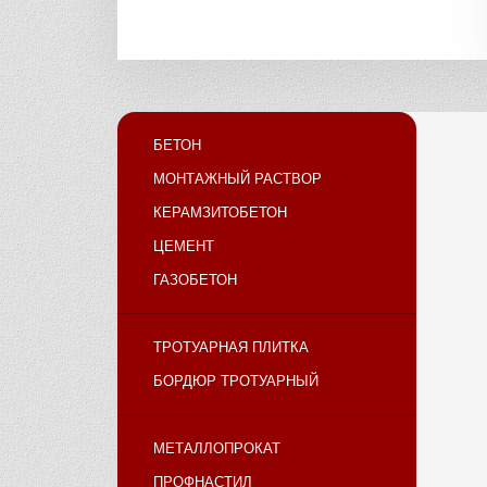
БЕТОН
МОНТАЖНЫЙ РАСТВОР
КЕРАМЗИТОБЕТОН
ЦЕМЕНТ
ГАЗОБЕТОН
ТРОТУАРНАЯ ПЛИТКА
БОРДЮР ТРОТУАРНЫЙ
МЕТАЛЛОПРОКАТ
ПРОФНАСТИЛ