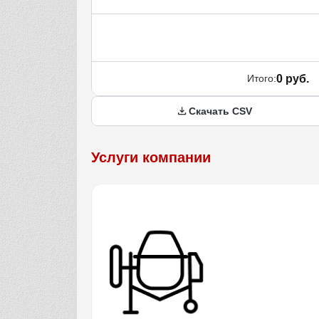
Итого:
0 руб.
Скачать CSV
Услуги компании