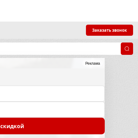
Заказать звонок
Реклама
 скидкой