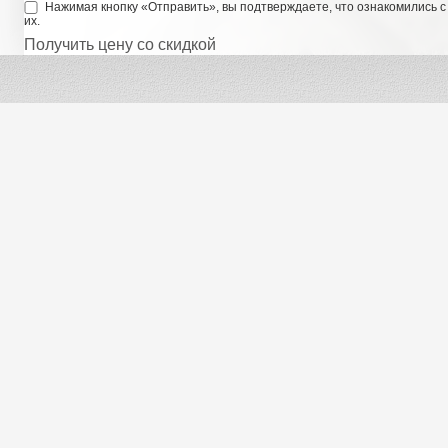
Нажимая кнопку «Отправить», вы подтверждаете, что ознакомились 
их.
Получить цену со скидкой