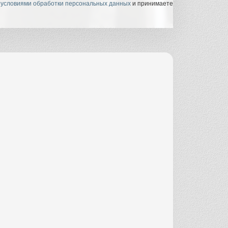
с
условиями обработки персональных данных
и принимаете