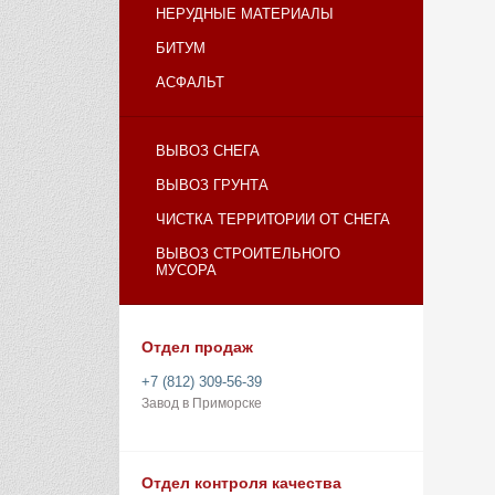
НЕРУДНЫЕ МАТЕРИАЛЫ
БИТУМ
АСФАЛЬТ
ВЫВОЗ СНЕГА
ВЫВОЗ ГРУНТА
ЧИСТКА ТЕРРИТОРИИ ОТ СНЕГА
ВЫВОЗ СТРОИТЕЛЬНОГО
МУСОРА
Отдел продаж
+7 (812) 309-56-39
Завод в Приморске
Отдел контроля качества