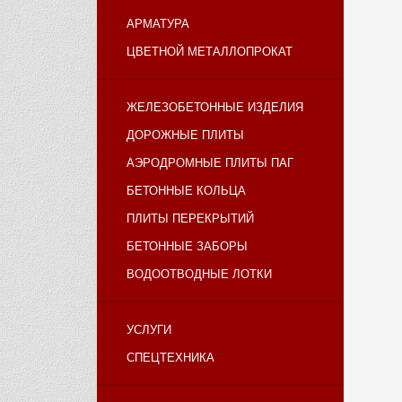
АРМАТУРА
ЦВЕТНОЙ МЕТАЛЛОПРОКАТ
ЖЕЛЕЗОБЕТОННЫЕ ИЗДЕЛИЯ
ДОРОЖНЫЕ ПЛИТЫ
АЭРОДРОМНЫЕ ПЛИТЫ ПАГ
БЕТОННЫЕ КОЛЬЦА
ПЛИТЫ ПЕРЕКРЫТИЙ
БЕТОННЫЕ ЗАБОРЫ
ВОДООТВОДНЫЕ ЛОТКИ
УСЛУГИ
СПЕЦТЕХНИКА