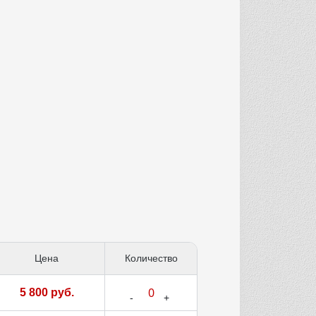
Цена
Количество
5 800 руб.