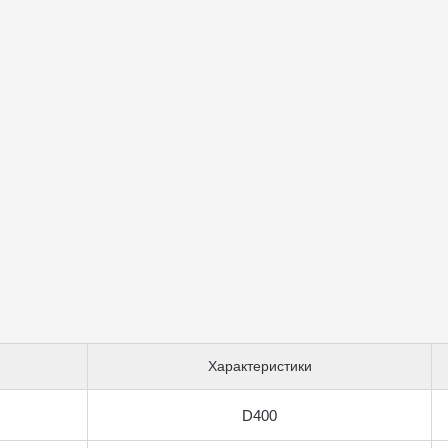
Характеристики
D400