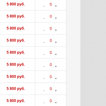
5 800 руб.
5 800 руб.
5 800 руб.
5 800 руб.
5 800 руб.
5 800 руб.
5 800 руб.
5 800 руб.
5 800 руб.