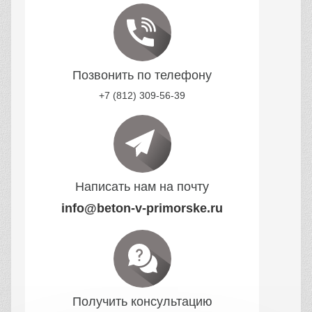
Позвонить по телефону
+7 (812) 309-56-39
Написать нам на почту
info@beton-v-primorske.ru
Получить консультацию