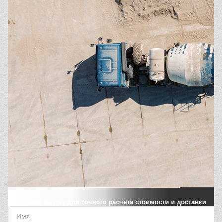
Заполните форму для точного расчета стоимости и доставки