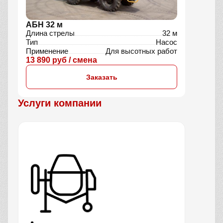
АБН 32 м
Длина стрелы
32 м
Тип
Насос
Применение
Для высотных работ
13 890 руб / смена
Заказать
Услуги компании