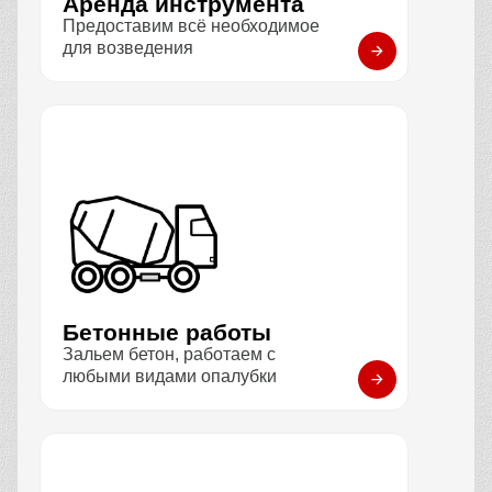
Аренда инструмента
Предоставим всё необходимое
для возведения
Бетонные работы
Зальем бетон, работаем с
любыми видами опалубки