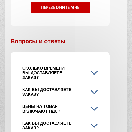
ПЕРЕЗВОНИТЕ МНЕ
Вопросы и ответы
СКОЛЬКО ВРЕМЕНИ
ВЫ ДОСТАВЛЯЕТЕ
ЗАКАЗ?
КАК ВЫ ДОСТАВЛЯЕТЕ
ЗАКАЗ?
ЦЕНЫ НА ТОВАР
ВКЛЮЧАЮТ НДС?
КАК ВЫ ДОСТАВЛЯЕТЕ
ЗАКАЗ?