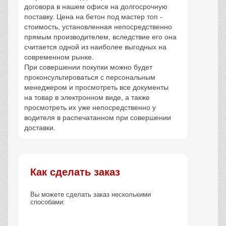
договора в нашем офисе на долгосрочную
поставку. Цена на бетон под мастер топ -
стоимость, установленная непосредственно
прямым производителем, вследствие его она
считается одной из наиболее выгодных на
современном рынке.
При совершении покупки можно будет
проконсультироваться с персональным
менеджером и просмотреть все документы
на товар в электронном виде, а также
просмотреть их уже непосредственно у
водителя в распечатанном при совершении
доставки.
Как сделать заказ
Вы можете сделать заказ несколькими
способами: