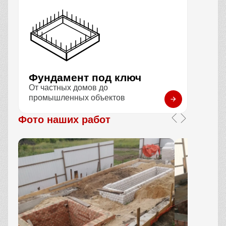
Фундамент под ключ
От частных домов до
промышленных объектов
Фото наших работ