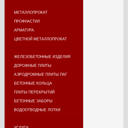
МЕТАЛЛОПРОКАТ
ПРОФНАСТИЛ
АРМАТУРА
ЦВЕТНОЙ МЕТАЛЛОПРОКАТ
ЖЕЛЕЗОБЕТОННЫЕ ИЗДЕЛИЯ
ДОРОЖНЫЕ ПЛИТЫ
АЭРОДРОМНЫЕ ПЛИТЫ ПАГ
БЕТОННЫЕ КОЛЬЦА
ПЛИТЫ ПЕРЕКРЫТИЙ
БЕТОННЫЕ ЗАБОРЫ
ВОДООТВОДНЫЕ ЛОТКИ
УСЛУГИ