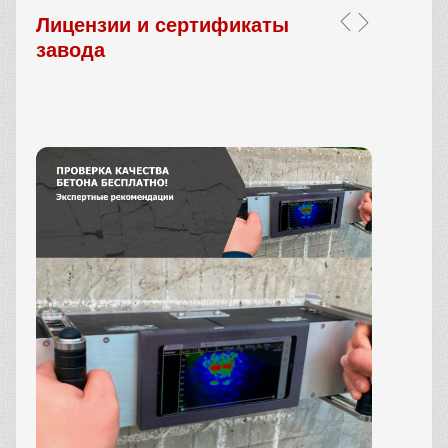
Лицензии и сертификаты
завода