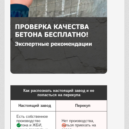
Заказать
Как распознать настоящий завод и не
попасться на перекупа
Настоящий завод
Перекуп
Есть собственное
производство
Нет производства,
бетона и ЖБИ,
нельзя приехать на