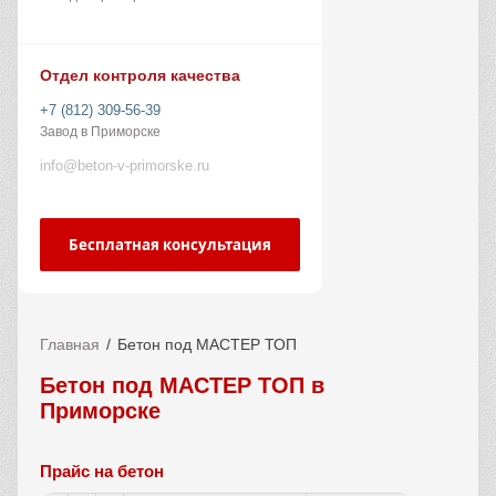
Отдел контроля качества
+7 (812) 309-56-39
Завод в Приморске
info@beton-v-primorske.ru
Бесплатная консультация
Главная
Бетон под МАСТЕР ТОП
Бетон под МАСТЕР ТОП в
Приморске
Прайс на бетон