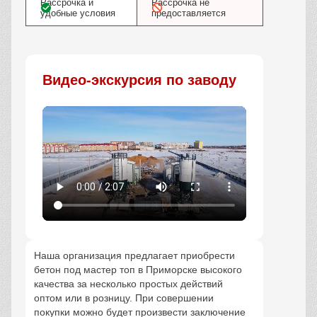
Рассрочка и
Рассрочка не
удобные условия
предоставляется
Видео-экскурсия по заводу
Наша организация предлагает приобрести
бетон под мастер топ в Приморске высокого
качества за несколько простых действий
оптом или в розницу. При совершении
покупки можно будет произвести заключение