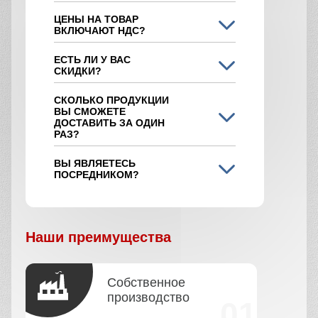
ЦЕНЫ НА ТОВАР
ВКЛЮЧАЮТ НДС?
ЕСТЬ ЛИ У ВАС
СКИДКИ?
СКОЛЬКО ПРОДУКЦИИ
ВЫ СМОЖЕТЕ
ДОСТАВИТЬ ЗА ОДИН
РАЗ?
ВЫ ЯВЛЯЕТЕСЬ
ПОСРЕДНИКОМ?
Наши преимущества
Собственное
производство