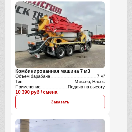
Комбинированная машина 7 м3
Объём барабана
7 м³
Тип
Миксер, Насос
Применение
Подача на высоту
10 390 руб / смена
Заказать